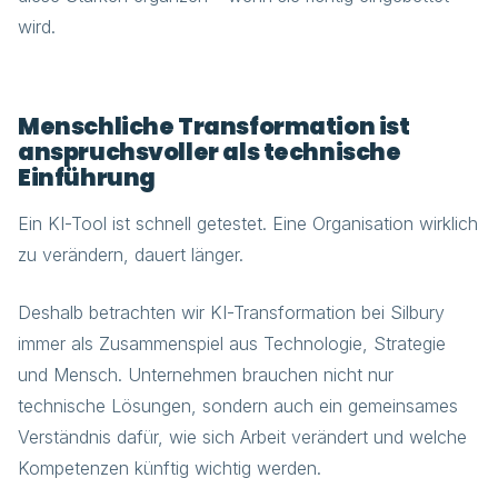
wird.
Menschliche Transformation ist
anspruchsvoller als technische
Einführung
Ein KI-Tool ist schnell getestet. Eine Organisation wirklich
zu verändern, dauert länger.
Deshalb betrachten wir KI-Transformation bei Silbury
immer als Zusammenspiel aus Technologie, Strategie
und Mensch. Unternehmen brauchen nicht nur
technische Lösungen, sondern auch ein gemeinsames
Verständnis dafür, wie sich Arbeit verändert und welche
Kompetenzen künftig wichtig werden.