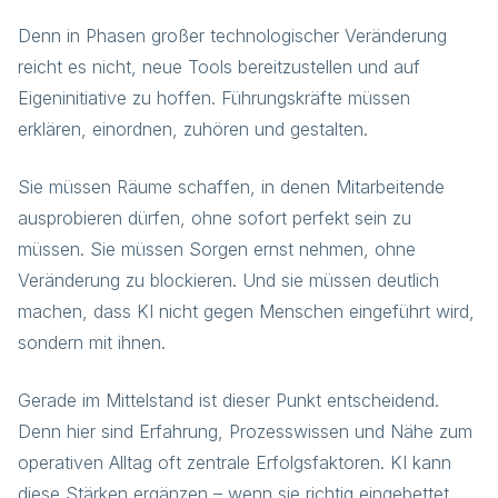
Denn in Phasen großer technologischer Veränderung
reicht es nicht, neue Tools bereitzustellen und auf
Eigeninitiative zu hoffen. Führungskräfte müssen
erklären, einordnen, zuhören und gestalten.
Sie müssen Räume schaffen, in denen Mitarbeitende
ausprobieren dürfen, ohne sofort perfekt sein zu
müssen. Sie müssen Sorgen ernst nehmen, ohne
Veränderung zu blockieren. Und sie müssen deutlich
machen, dass KI nicht gegen Menschen eingeführt wird,
sondern mit ihnen.
Gerade im Mittelstand ist dieser Punkt entscheidend.
Denn hier sind Erfahrung, Prozesswissen und Nähe zum
operativen Alltag oft zentrale Erfolgsfaktoren. KI kann
diese Stärken ergänzen – wenn sie richtig eingebettet