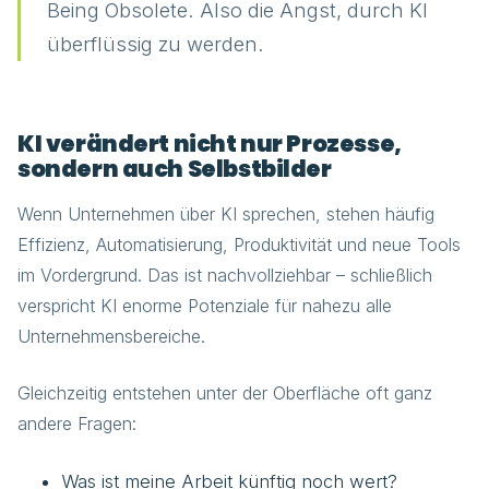
Being Obsolete. Also die Angst, durch KI
überflüssig zu werden.
KI verändert nicht nur Prozesse,
sondern auch Selbstbilder
Wenn Unternehmen über KI sprechen, stehen häufig
Effizienz, Automatisierung, Produktivität und neue Tools
im Vordergrund. Das ist nachvollziehbar – schließlich
verspricht KI enorme Potenziale für nahezu alle
Unternehmensbereiche.
Gleichzeitig entstehen unter der Oberfläche oft ganz
andere Fragen:
Was ist meine Arbeit künftig noch wert?