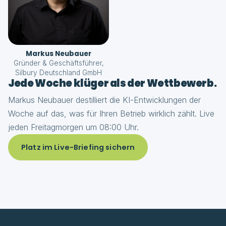
Markus Neubauer
Gründer & Geschäftsführer,
Silbury Deutschland GmbH
Jede Woche klüger als der Wettbewerb.
Markus Neubauer destilliert die KI-Entwicklungen der
Woche auf das, was für Ihren Betrieb wirklich zählt. Live
jeden Freitagmorgen um 08:00 Uhr.
Platz im Live-Briefing sichern