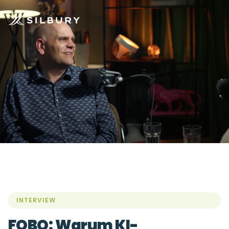
INTERVIEW
FOBO: Warum KI-