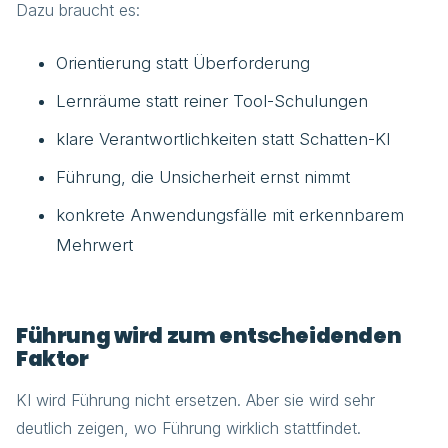
Dazu braucht es:
Orientierung statt Überforderung
Lernräume statt reiner Tool-Schulungen
klare Verantwortlichkeiten statt Schatten-KI
Führung, die Unsicherheit ernst nimmt
konkrete Anwendungsfälle mit erkennbarem
Mehrwert
Führung wird zum entscheidenden
Faktor
KI wird Führung nicht ersetzen. Aber sie wird sehr
deutlich zeigen, wo Führung wirklich stattfindet.