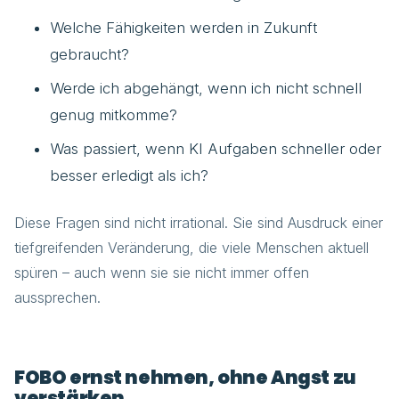
Welche Fähigkeiten werden in Zukunft
gebraucht?
Werde ich abgehängt, wenn ich nicht schnell
genug mitkomme?
Was passiert, wenn KI Aufgaben schneller oder
besser erledigt als ich?
Diese Fragen sind nicht irrational. Sie sind Ausdruck einer
tiefgreifenden Veränderung, die viele Menschen aktuell
spüren – auch wenn sie sie nicht immer offen
aussprechen.
FOBO ernst nehmen, ohne Angst zu
verstärken