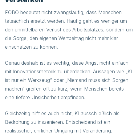
FOBO bedeutet nicht zwangsläufig, dass Menschen
tatsächlich ersetzt werden. Häufig geht es weniger um
den unmittelbaren Verlust des Arbeitsplatzes, sondern um
die Sorge, den eigenen Wertbeitrag nicht mehr klar
einschätzen zu können.
Genau deshalb ist es wichtig, diese Angst nicht einfach
mit Innovationsrhetorik zu überdecken. Aussagen wie „KI
ist nur ein Werkzeug“ oder „Niemand muss sich Sorgen
machen“ greifen oft zu kurz, wenn Menschen bereits
eine tiefere Unsicherheit empfinden.
Gleichzeitig hilft es auch nicht, KI ausschließlich als
Bedrohung zu inszenieren. Entscheidend ist ein
realistischer, ehrlicher Umgang mit Veränderung.