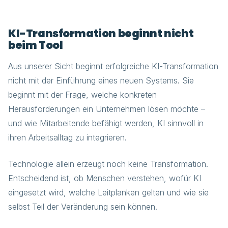
KI-Transformation beginnt nicht
beim Tool
Aus unserer Sicht beginnt erfolgreiche KI-Transformation
nicht mit der Einführung eines neuen Systems. Sie
beginnt mit der Frage, welche konkreten
Herausforderungen ein Unternehmen lösen möchte –
und wie Mitarbeitende befähigt werden, KI sinnvoll in
ihren Arbeitsalltag zu integrieren.
Technologie allein erzeugt noch keine Transformation.
Entscheidend ist, ob Menschen verstehen, wofür KI
eingesetzt wird, welche Leitplanken gelten und wie sie
selbst Teil der Veränderung sein können.