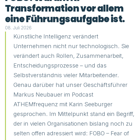
Transformation vor allem
eine Führungsaufgabe ist.
08. Juli 2026
Künstliche Intelligenz verändert
Unternehmen nicht nur technologisch. Sie
verändert auch Rollen, Zusammenarbeit,
Entscheidungsprozesse – und das
Selbstverständnis vieler Mitarbeitender.
Genau darüber hat unser Geschäftsführer
Markus Neubauer im Podcast
ATHEMfrequenz mit Karin Seeburger
gesprochen. Im Mittelpunkt stand ein Begriff,
der in vielen Organisationen bislang noch zu
selten offen adressiert wird: FOBO – Fear of