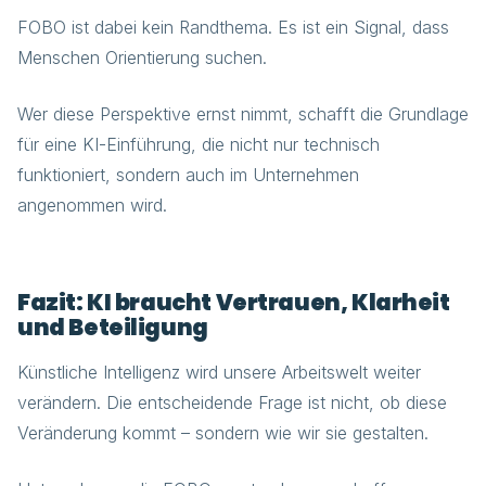
FOBO ist dabei kein Randthema. Es ist ein Signal, dass
Menschen Orientierung suchen.
Wer diese Perspektive ernst nimmt, schafft die Grundlage
für eine KI-Einführung, die nicht nur technisch
funktioniert, sondern auch im Unternehmen
angenommen wird.
Fazit: KI braucht Vertrauen, Klarheit
und Beteiligung
Künstliche Intelligenz wird unsere Arbeitswelt weiter
verändern. Die entscheidende Frage ist nicht, ob diese
Veränderung kommt – sondern wie wir sie gestalten.